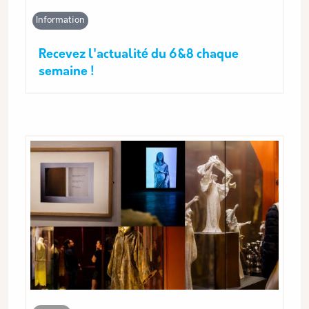
Information
Recevez l'actualité du 6&8 chaque
semaine !