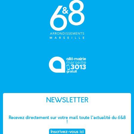
NEWSLETTER
Recevez directement sur votre mail toute l'actualité du 6&8
!
Inscrivez-vous ici