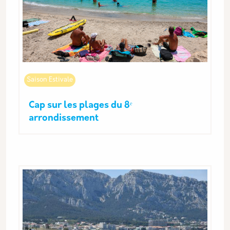
Saison Estivale
Cap sur les plages du 8ᵉ
arrondissement