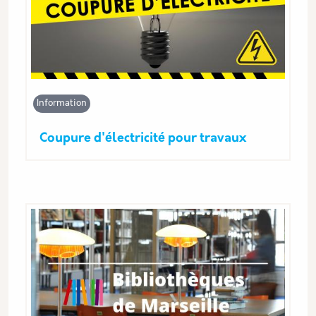
Information
Coupure d'électricité pour travaux