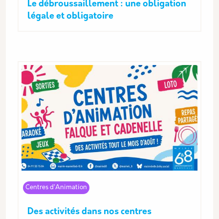
Le débroussaillement : une obligation
légale et obligatoire
Centres d’Animation
Des activités dans nos centres