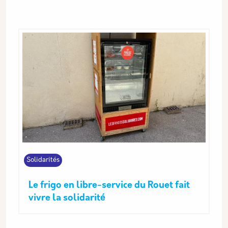
Solidarités
Le frigo en libre-service du Rouet fait
vivre la solidarité