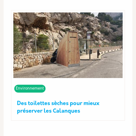
Environnement
Des toilettes sèches pour mieux
préserver les Calanques