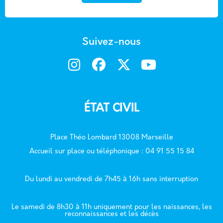
Suivez-nous
ÉTAT CIVIL
Place Théo Lombard 13008 Marseille
Accueil sur place ou téléphonique : 04 91 55 15 84
Du lundi au vendredi de 7h45 à 16h sans interruption
Le samedi de 8h30 à 11h uniquement pour les naissances, les
reconnaissances et les décès