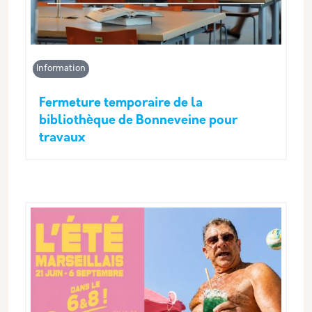
Information
Fermeture temporaire de la
bibliothèque de Bonneveine pour
travaux