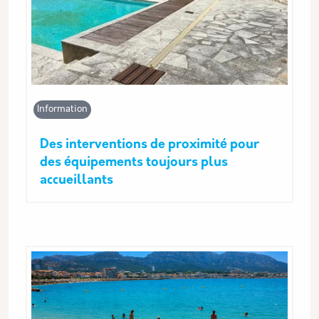
Information
Des interventions de proximité pour
des équipements toujours plus
accueillants