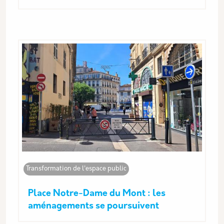
Transformation de l'espace public
Place Notre-Dame du Mont : les
aménagements se poursuivent