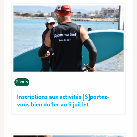
Sports
Inscriptions aux activités [S]portez-
vous bien du 1er au 5 juillet