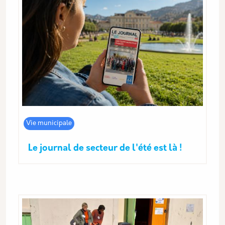
Vie municipale
Le journal de secteur de l'été est là !