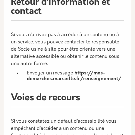
Retour d’information et
contact
Si vous n’arrivez pas à accéder à un contenu ou à
un service, vous pouvez contacter le responsable
de Socle usine à site pour être orienté vers une
alternative accessible ou obtenir le contenu sous
une autre forme.
Envoyer un message
https://mes-
demarches.marseille.fr/renseignement/
Voies de recours
Si vous constatez un défaut d’accessibilité vous
empêchant d’accéder à un contenu ou une