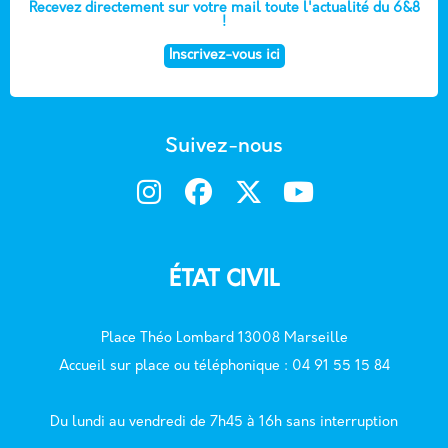
Recevez directement sur votre mail toute l'actualité du 6&8
!
Inscrivez-vous ici
Suivez-nous
ÉTAT CIVIL
Place Théo Lombard 13008 Marseille
Accueil sur place ou téléphonique : 04 91 55 15 84
Du lundi au vendredi de 7h45 à 16h sans interruption