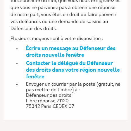
fonctionnalité du site, que vous nous le signalez et
que vous ne parvenez pas à obtenir une réponse
de notre part, vous êtes en droit de faire parvenir
vos doléances ou une demande de saisine au
Défenseur des droits.
Plusieurs moyens sont à votre disposition :
Écrire un message au Défenseur des
droits
nouvelle fenêtre
Contacter le délégué du Défenseur
des droits dans votre région
nouvelle
fenêtre
Envoyer un courrier par la poste (gratuit, ne
pas mettre de timbre) à :
Défenseur des droits
Libre réponse 71120
75342 Paris CEDEX 07