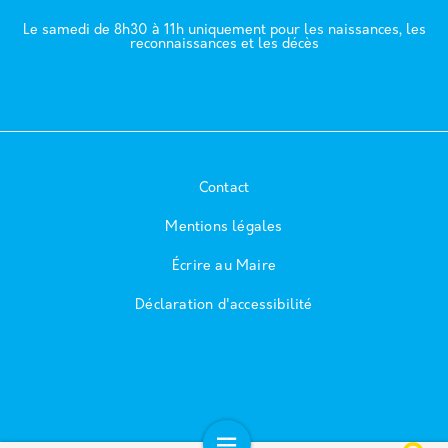
Le samedi de 8h30 à 11h uniquement pour les naissances, les
reconnaissances et les décès
Contact
Mentions légales
Écrire au Maire
Déclaration d'accessibilité