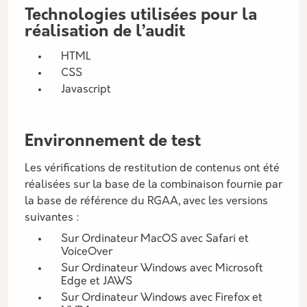
Technologies utilisées pour la
réalisation de l’audit
HTML
CSS
Javascript
Environnement de test
Les vérifications de restitution de contenus ont été
réalisées sur la base de la combinaison fournie par
la base de référence du RGAA, avec les versions
suivantes :
Sur Ordinateur MacOS avec Safari et
VoiceOver
Sur Ordinateur Windows avec Microsoft
Edge et JAWS
Sur Ordinateur Windows avec Firefox et