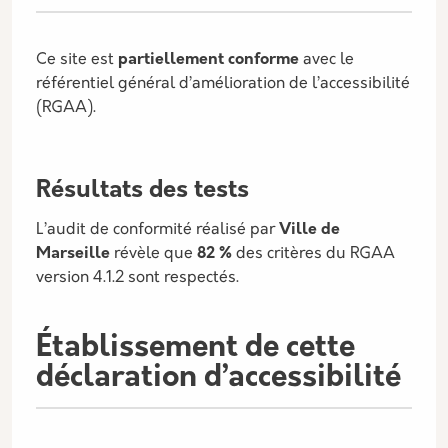
Ce site est
partiellement conforme
avec le
référentiel général d’amélioration de l’accessibilité
(RGAA).
Résultats des tests
L’audit de conformité réalisé par
Ville de
Marseille
révèle que
82 %
des critères du RGAA
version 4.1.2 sont respectés.
Établissement de cette
déclaration d’accessibilité