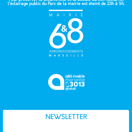
l’éclairage public du Parc de la mairie est éteint de 23h à 5h.
NEWSLETTER