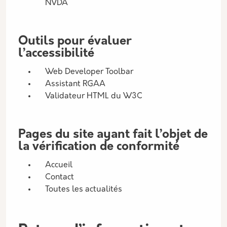
NVDA
Outils pour évaluer
l’accessibilité
Web Developer Toolbar
Assistant RGAA
Validateur HTML du W3C
Pages du site ayant fait l’objet de
la vérification de conformité
Accueil
Contact
Toutes les actualités