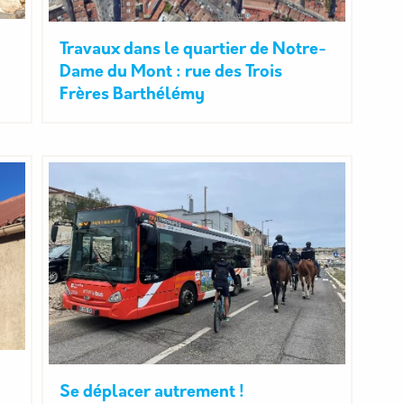
Travaux dans le quartier de Notre-
Dame du Mont : rue des Trois
Frères Barthélémy
Se déplacer autrement !