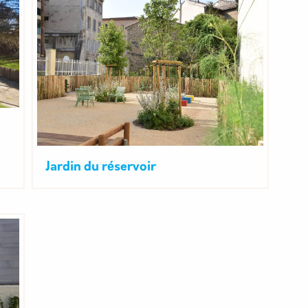
Jardin du réservoir