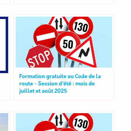
Formation gratuite au Code de la
route - Session d'été : mois de
juillet et août 2025