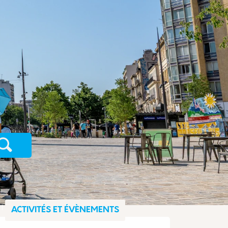
Recherche
ACTIVITÉS ET ÉVÈNEMENTS