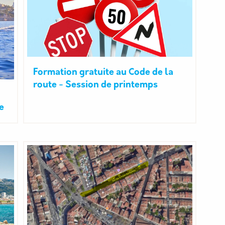
Formation gratuite au Code de la
route - Session de printemps
e