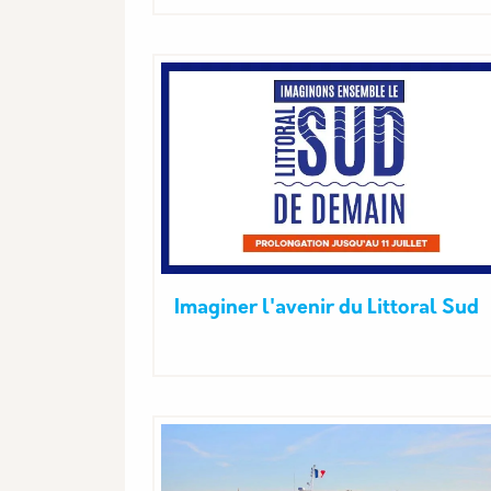
Imaginer l'avenir du Littoral Sud