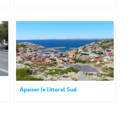
Apaiser le littoral Sud