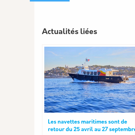
Actualités liées
Les navettes maritimes sont de
retour du 25 avril au 27 septembr