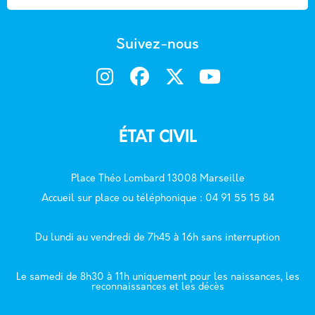
Suivez-nous
ÉTAT CIVIL
Place Théo Lombard 13008 Marseille
Accueil sur place ou téléphonique : 04 91 55 15 84
Du lundi au vendredi de 7h45 à 16h sans interruption
Le samedi de 8h30 à 11h uniquement pour les naissances, les
reconnaissances et les décès