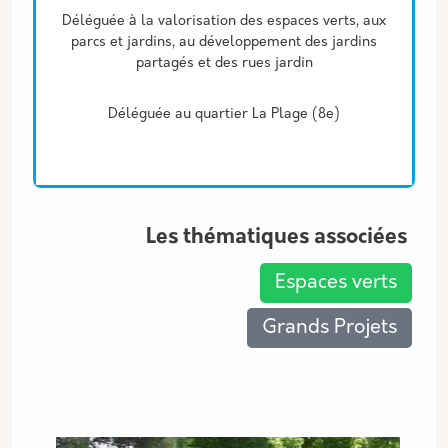
Déléguée à la valorisation des espaces verts, aux
parcs et jardins, au développement des jardins
partagés et des rues jardin
Déléguée au quartier La Plage (8e)
Les thématiques associées
Espaces verts
Grands Projets