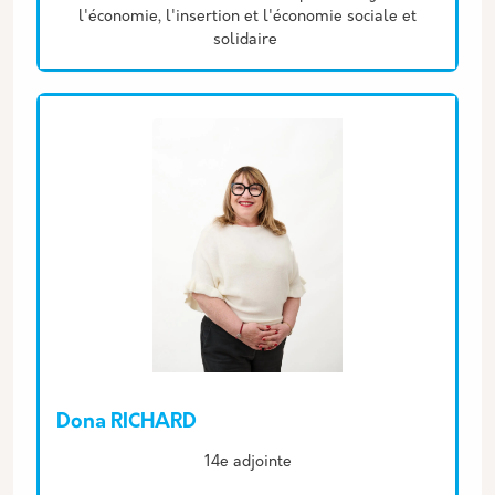
l'économie, l'insertion et l'économie sociale et
solidaire
Dona RICHARD
Description
14e adjointe