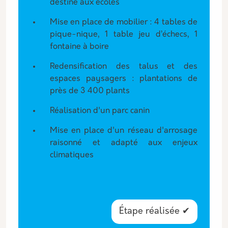
destiné aux écoles
Mise en place de mobilier : 4 tables de
pique-nique, 1 table jeu d’échecs, 1
fontaine à boire
Redensification des talus et des
espaces paysagers : plantations de
près de 3 400 plants
Réalisation d'un parc canin
Mise en place d'un réseau d'arrosage
raisonné et adapté aux enjeux
climatiques
Étape réalisée ✔