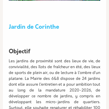
Jardin de Corinthe
Objectif
Les jardins de proximité sont des lieux de vie, de
convivialité, des îlots de fraîcheur en été, des lieux
de sports de plein air, ou de lecture à l’ombre d’un
platane. La Mairie des 6&8 dispose de 24 jardins
dont elle assure l’entretien et a pour ambition tout
au long de la mandature 2020-2026, de
développer ce nombre de jardins, y compris en
développant les micro-jardins de quartiers.
Surtout, elle souhaite renaturer et réhabiliter 100