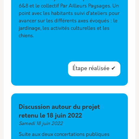
6&8 et le collectif Par Ailleurs Paysages. Un
point avec les habitants suivi d’ateliers pour
avancer sur les différents axes évoqués : le
jardinage, les activités culturelles et les
chiens.
Étape réalisée ✔
Discussion autour du projet
retenu le 18 juin 2022
Samedi 18 juin 2022
Suite aux deux concertations publiques