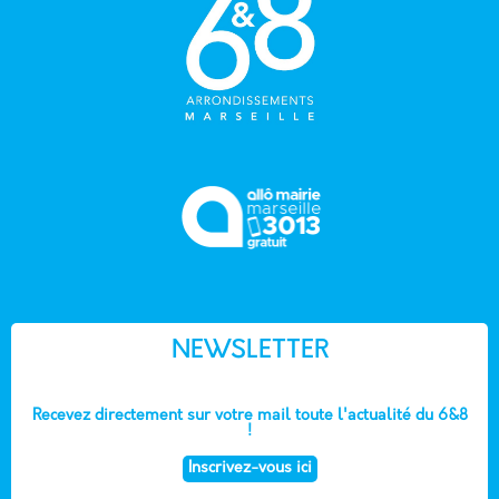
NEWSLETTER
Recevez directement sur votre mail toute l'actualité du 6&8
!
Inscrivez-vous ici