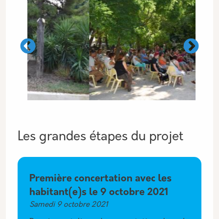
Les grandes étapes du projet
étapes associés
Première concertation avec les
habitant(e)s le 9 octobre 2021
Samedi 9 octobre 2021