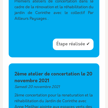
Premiers ateliers de concertation dans le
cadre de la rénovation et la réhabilitation du
jardin de Corinthe avec le collectif Par
Ailleurs Paysages .
Étape réalisée ✔
2ème atelier de concertation le 20
novembre 2021
Samedi 20 novembre 2021
2ème concertation pour la renaturation et la
réhabilitation du Jardin de Corinthe avec
Anne Meilhac ajointe aux espaces verts des