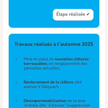
Étape réalisée ✔
Travaux réalisés à l'automne 2025
Mise en place de
nouvelles clôtures
barreaudées
, en remplacement des
ganivelles actuelles,
Renforcement de la clôture
côté
avenue V. Delpuech,
Désimperméabilisation
de la zone
centrale dite “à bosses” (suppression