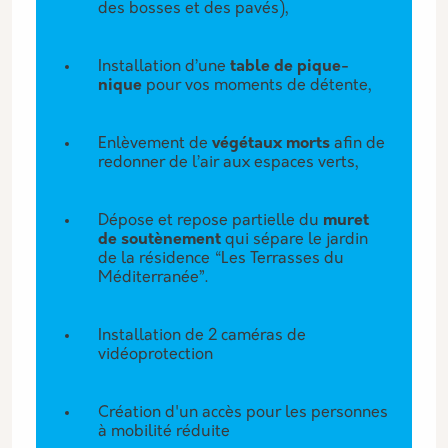
des bosses et des pavés),
Installation d’une
table de pique-
nique
pour vos moments de détente,
Enlèvement de
végétaux morts
afin de
redonner de l’air aux espaces verts,
Dépose et repose partielle du
muret
de soutènement
qui sépare le jardin
de la résidence “Les Terrasses du
Méditerranée”.
Installation de 2 caméras de
vidéoprotection
Création d'un accès pour les personnes
à mobilité réduite