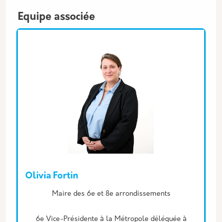
Equipe associée
Olivia Fortin
Description
Maire des 6e et 8e arrondissements
6e Vice-Présidente à la Métropole déléguée à