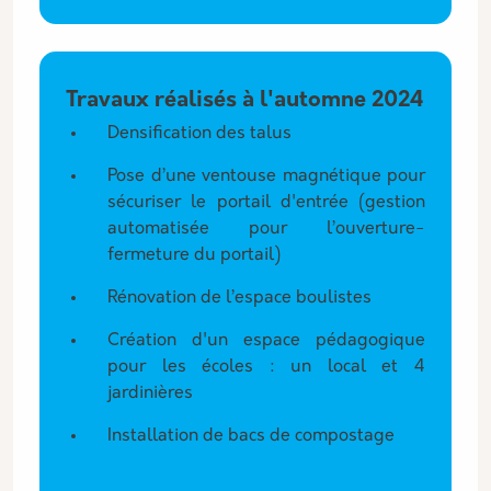
Travaux réalisés à l'automne 2024
Densification des talus
Pose d’une ventouse magnétique pour
sécuriser le portail d'entrée (gestion
automatisée pour l’ouverture-
fermeture du portail)
Rénovation de l’espace boulistes
Création d'un espace pédagogique
pour les écoles : un local et 4
jardinières
Installation de bacs de compostage