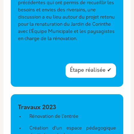
précédentes qui ont permis de recueillir les
besoins et envies des riverains, une
discussion a eu lieu autour du projet retenu
pour la renaturation du Jardin de Corinthe
avec l’Équipe Municipale et les paysagistes
en charge de la rénovation.
Étape réalisée ✔
Travaux 2023
Rénovation de l’entrée
Création d’un espace pédagogique