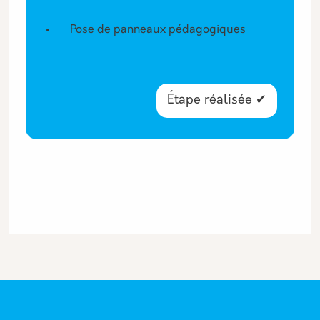
Pose de panneaux pédagogiques
Étape réalisée ✔