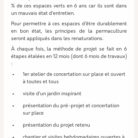
% de ces espaces verts en 6 ans car ils sont dans
un mauvais état d’entretien.
Pour permettre à ces espaces d’être durablement
en bon état, les principes de la permaculture
seront appliqués dans les renaturations.
À chaque fois, la méthode de projet se fait en 6
étapes étalées en 12 mois (dont 6 mois de travaux)
:
1er atelier de concertation sur place et ouvert
à toutes et tous
visite d’un jardin inspirant
présentation du pré-projet et concertation
sur place
présentation du projet retenu
chantier et visites hebdomadaires ouvertes à