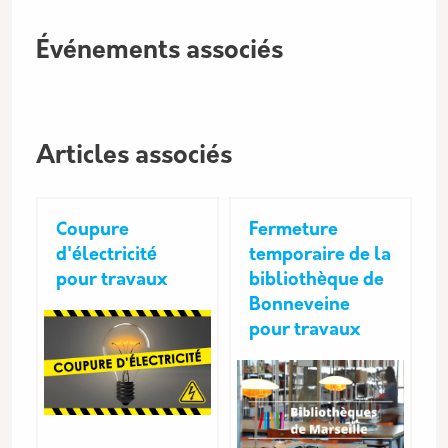
Événements associés
Articles associés
Coupure
Fermeture
d'électricité
temporaire de la
pour travaux
bibliothèque de
Bonneveine
pour travaux