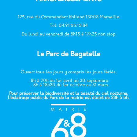
125, rue du Commandant Rolland 13008 Marseille
T
él: 04.91.55.15.84
Du lundi au vendredi de 8h15 à 17h25 non stop
Le Parc de Bagatelle
Ouvert tous les jours y compris les jours fériés,
. 8h à 20h du 1er avril au 30 septembre
. 8h à 18h30 du 1er octobre au 31 mars
Pour préserver la biodiversité et la beauté du ciel nocturne,
l’éclairage public du Parc de la mairie est éteint de 23h à 5h.