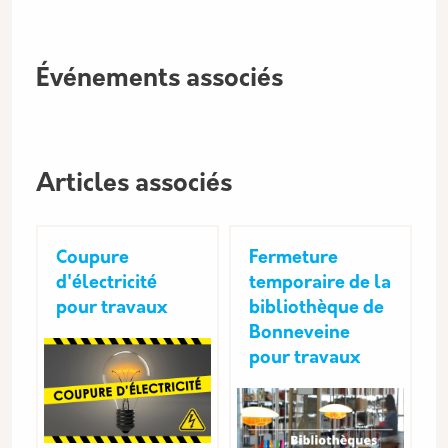
Événements associés
Articles associés
Coupure
Fermeture
d'électricité
temporaire de la
pour travaux
bibliothèque de
Bonneveine
pour travaux