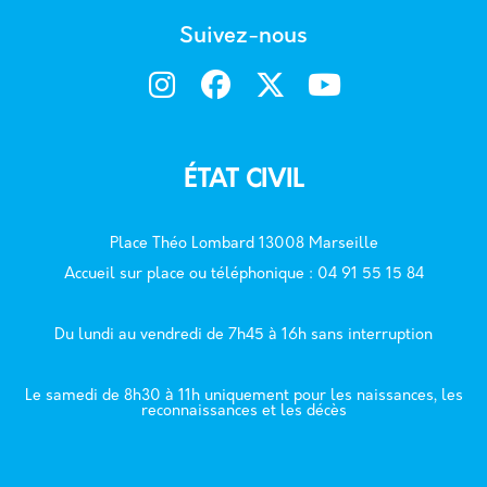
Suivez-nous
ÉTAT CIVIL
Place Théo Lombard 13008 Marseille
Accueil sur place ou téléphonique : 04 91 55 15 84
Du lundi au vendredi de 7h45 à 16h sans interruption
Le samedi de 8h30 à 11h uniquement pour les naissances, les
reconnaissances et les décès