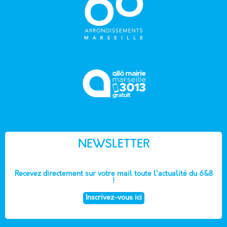
NEWSLETTER
Recevez directement sur votre mail toute l'actualité du 6&8
!
Inscrivez-vous ici