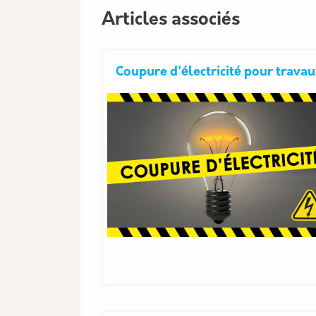
Articles associés
Coupure d'électricité pour trava