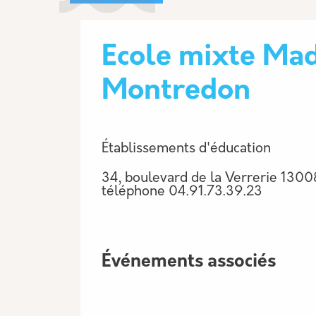
Ecole mixte Ma
Montredon
Établissements d'éducation
34, boulevard de la Verrerie 1300
téléphone
04.91.73.39.23
Événements associés