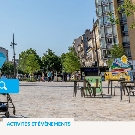
Recherche
ACTIVITÉS ET ÉVÈNEMENTS