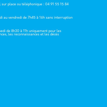
l sur place ou téléphonique : 04 91 55 15 84
di au vendredi de 7h45 à 16h sans interruption
edi de 8h30 à 11h uniquement pour les
nces, les reconnaissances et les décès