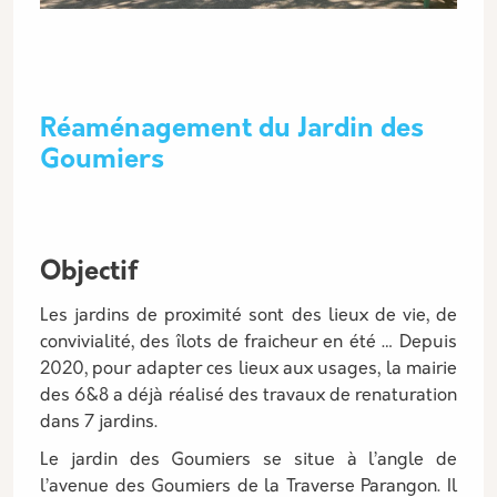
Réaménagement du Jardin des
Goumiers
Objectif
Les jardins de proximité sont des lieux de vie, de
convivialité, des îlots de fraicheur en été … Depuis
2020, pour adapter ces lieux aux usages, la mairie
des 6&8 a déjà réalisé des travaux de renaturation
dans 7 jardins.
Le jardin des Goumiers se situe à l’angle de
l’avenue des Goumiers de la Traverse Parangon. Il