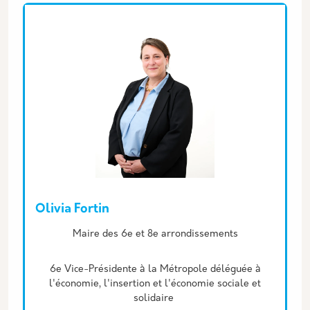
Olivia Fortin
Description
Maire des 6e et 8e arrondissements
6e Vice-Présidente à la Métropole déléguée à
l'économie, l'insertion et l'économie sociale et
solidaire