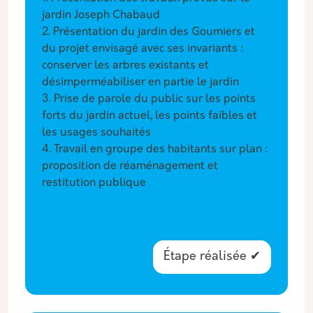
jardin Joseph Chabaud
2. Présentation du jardin des Goumiers et
du projet envisagé avec ses invariants :
conserver les arbres existants et
désimperméabiliser en partie le jardin
3. Prise de parole du public sur les points
forts du jardin actuel, les points faibles et
les usages souhaités
4. Travail en groupe des habitants sur plan :
proposition de réaménagement et
restitution publique
Étape réalisée ✔