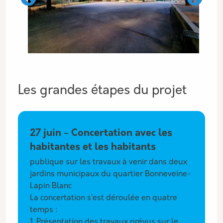
Les grandes étapes du projet
étapes associés
27 juin - Concertation avec les
habitantes et les habitants
publique sur les travaux à venir dans deux
jardins municipaux du quartier Bonneveine-
Lapin Blanc
La concertation s’est déroulée en quatre
temps :
1. Présentation des travaux prévus sur le