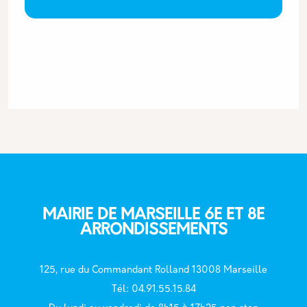
MAIRIE DE MARSEILLE 6E ET 8E
ARRONDISSEMENTS
125, rue du Commandant Rolland 13008 Marseille
T
él: 04.91.55.15.84