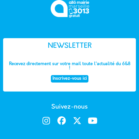
NEWSLETTER
Recevez directement sur votre mail toute l'actualité du 6&8
!
Inscrivez-vous ici
Suivez-nous