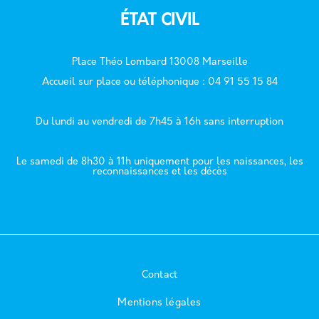
ÉTAT CIVIL
Place Théo Lombard 13008 Marseille
Accueil sur place ou téléphonique : 04 91 55 15 84
Du lundi au vendredi de 7h45 à 16h sans interruption
Le samedi de 8h30 à 11h uniquement pour les naissances, les
reconnaissances et les décès
Contact
Mentions légales