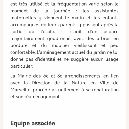
est très utilisé et la fréquentation varie selon le
moment de la journée : les assistantes
maternelles y viennent le matin et les enfants
accompagnés de leurs parents y passent après la
sortie de l’école. Il s’agit d’un espace
majoritairement goudronné, avec des arbres en
bordure et du mobilier vieillissant et peu
confortable. L’aménagement actuel du jardin ne lui
donne pas d’identité et ne suggère aucun usage
particulier.
La Mairie des 6e et 8e arrondissements, en lien
avec la Direction de la Nature en Ville de
Marseille, procède actuellement à sa renaturation
et son réaménagement.
Equipe associée