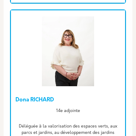
Dona RICHARD
Description
14e adjointe
Déléguée à la valorisation des espaces verts, aux
parcs et jardins, au développement des jardins