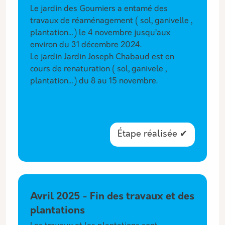
Le jardin des Goumiers a entamé des
travaux de réaménagement ( sol, ganivelle ,
plantation…) le 4 novembre jusqu’aux
environ du 31 décembre 2024.
Le jardin Jardin Joseph Chabaud est en
cours de renaturation ( sol, ganivele ,
plantation…) du 8 au 15 novembre.
Étape réalisée ✔
Avril 2025 - Fin des travaux et des
plantations