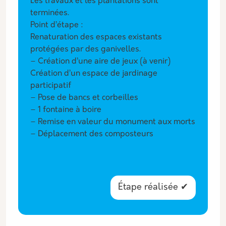
Les travaux et les plantations sont
terminées.
Point d’étape :
Renaturation des espaces existants
protégées par des ganivelles.
– Création d’une aire de jeux (à venir)
Création d’un espace de jardinage
participatif
– Pose de bancs et corbeilles
– 1 fontaine à boire
– Remise en valeur du monument aux morts
– Déplacement des composteurs
Étape réalisée ✔