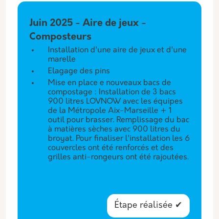
Juin 2025 - Aire de jeux -
Composteurs
Installation d'une aire de jeux et d'une
marelle
Elagage des pins
Mise en place e nouveaux bacs de
compostage : Installation de 3 bacs
900 litres LOVNOW avec les équipes
de la Métropole Aix-Marseille + 1
outil pour brasser. Remplissage du bac
à matières sèches avec 900 litres du
broyat. Pour finaliser l'installation les 6
couvercles ont été renforcés et des
grilles anti-rongeurs ont été rajoutées.
Étape réalisée ✔