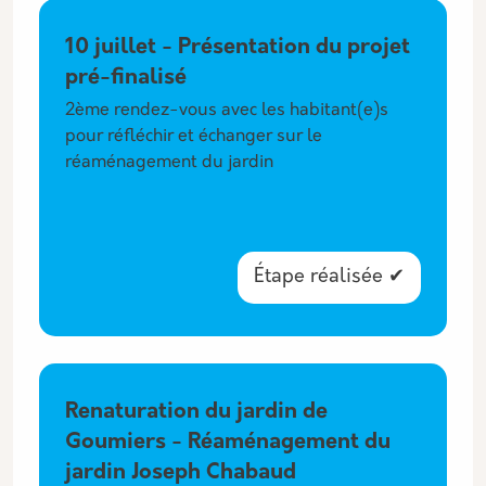
10 juillet - Présentation du projet
pré-finalisé
2ème rendez-vous avec les habitant(e)s
pour réfléchir et échanger sur le
réaménagement du jardin
Étape réalisée ✔
Renaturation du jardin de
Goumiers - Réaménagement du
jardin Joseph Chabaud