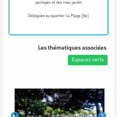
partagés et des rues jardin
Déléguée au quartier La Plage (8e)
Les thématiques associées
Espaces verts