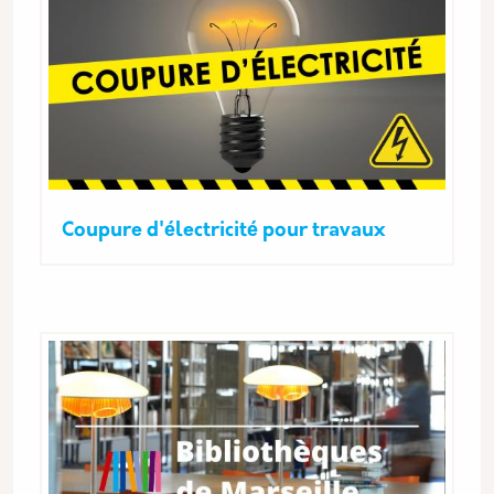
Coupure d'électricité pour travaux