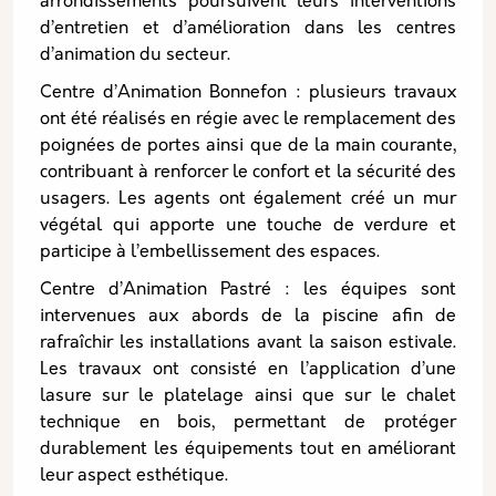
arrondissements poursuivent leurs interventions
d’entretien et d’amélioration dans les centres
d’animation du secteur.
Centre d’Animation Bonnefon : plusieurs travaux
ont été réalisés en régie avec le remplacement des
poignées de portes ainsi que de la main courante,
contribuant à renforcer le confort et la sécurité des
usagers. Les agents ont également créé un mur
végétal qui apporte une touche de verdure et
participe à l’embellissement des espaces.
Centre d’Animation Pastré : les équipes sont
intervenues aux abords de la piscine afin de
rafraîchir les installations avant la saison estivale.
Les travaux ont consisté en l’application d’une
lasure sur le platelage ainsi que sur le chalet
technique en bois, permettant de protéger
durablement les équipements tout en améliorant
leur aspect esthétique.