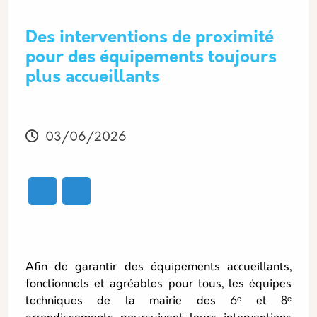
Des interventions de proximité
pour des équipements toujours
plus accueillants
Modifié
03/06/2026
Afin de garantir des équipements accueillants,
fonctionnels et agréables pour tous, les équipes
techniques de la mairie des 6ᵉ et 8ᵉ