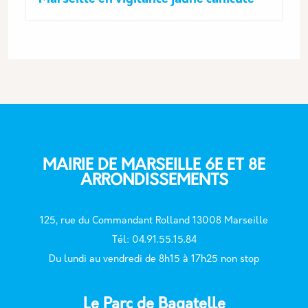
MAIRIE DE MARSEILLE 6E ET 8E
ARRONDISSEMENTS
125, rue du Commandant Rolland 13008 Marseille
T
él: 04.91.55.15.84
Du lundi au vendredi de 8h15 à 17h25 non stop
Le Parc de Bagatelle