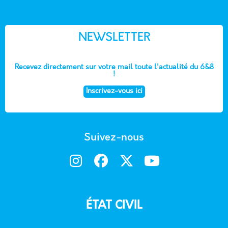
NEWSLETTER
Recevez directement sur votre mail toute l'actualité du 6&8
!
Inscrivez-vous ici
Suivez-nous
ÉTAT CIVIL