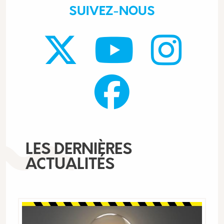
SUIVEZ-NOUS
LES DERNIÈRES
ACTUALITÉS