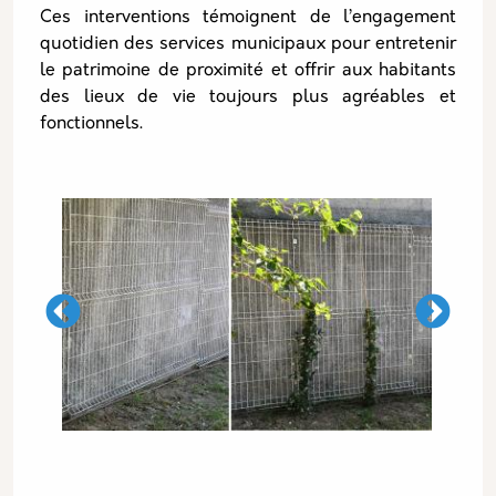
Ces interventions témoignent de l’engagement
quotidien des services municipaux pour entretenir
le patrimoine de proximité et offrir aux habitants
des lieux de vie toujours plus agréables et
fonctionnels.