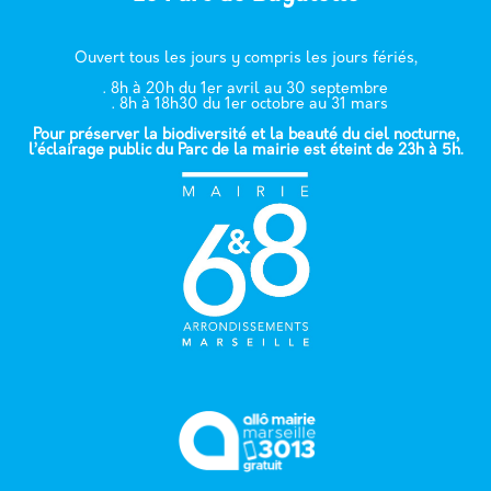
Ouvert tous les jours y compris les jours fériés,
. 8h à 20h du 1er avril au 30 septembre
. 8h à 18h30 du 1er octobre au 31 mars
Pour préserver la biodiversité et la beauté du ciel nocturne,
l’éclairage public du Parc de la mairie est éteint de 23h à 5h.