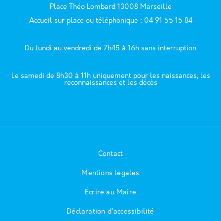
Place Théo Lombard 13008 Marseille
Accueil sur place ou téléphonique : 04 91 55 15 84
Du lundi au vendredi de 7h45 à 16h sans interruption
Le samedi de 8h30 à 11h uniquement pour les naissances, les
reconnaissances et les décès
Contact
Mentions légales
Écrire au Maire
Déclaration d'accessibilité