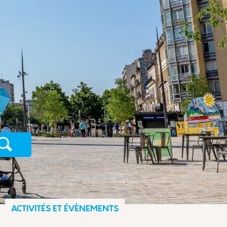
Recherche
ACTIVITÉS ET ÉVÈNEMENTS