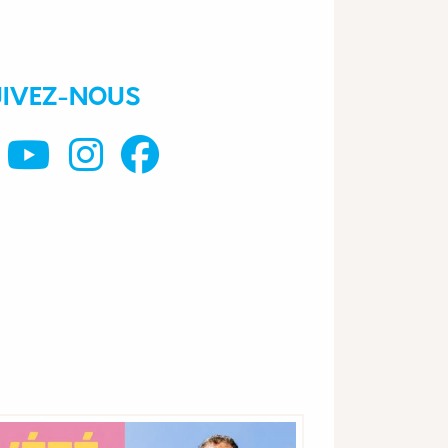
UIVEZ-NOUS