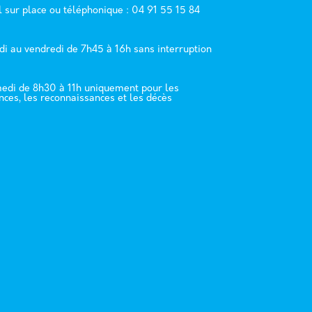
l sur place ou téléphonique : 04 91 55 15 84
di au vendredi de 7h45 à 16h sans interruption
edi de 8h30 à 11h uniquement pour les
nces, les reconnaissances et les décès