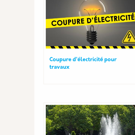
Coupure d'électricité pour
travaux