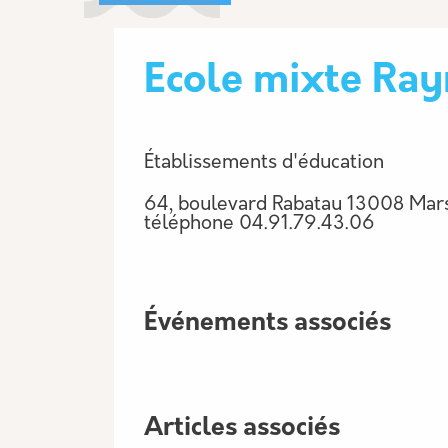
Ecole mixte Ray
Établissements d'éducation
64, boulevard Rabatau 13008 Mars
téléphone
04.91.79.43.06
Événements associés
Articles associés