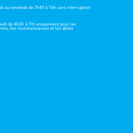
di au vendredi de 7h45 à 16h sans interruption
edi de 8h30 à 11h uniquement pour les
nces, les reconnaissances et les décès