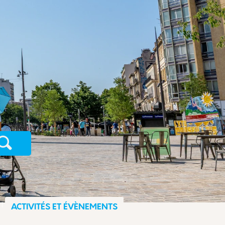
Recherche
ACTIVITÉS ET ÉVÈNEMENTS